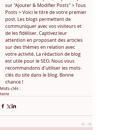
sur "Ajouter & Modifier Posts" > Tous 
Posts > Voici le titre de votre premier 
post. Les blogs permettent de 
communiquer avec vos visiteurs et 
de les fidéliser. Captivez leur 
attention en proposant des articles 
sur des thèmes en relation avec 
votre activité. La rédaction de blog 
est utile pour le SEO. Nous vous 
recommandons d'utiliser les mots-
clés du site dans le blog. Bonne 
chance !
Mots-clés :
texte